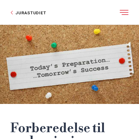
JURASTUDIET
Forberedelse til