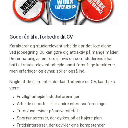
Gode råd til at forbedre dit CV
Karakterer og studierelevant arbejde gør det ikke alene
ved jobsøgning. Du kan gøre dig attraktiv på mange måder.
Det er naturligvis en fordel, hvis du som studerende har
haft et studierelevant arbejde samt fornuftige karakterer,
men erfaringer og evner, spiller også ind.
Nogle af de elementer, der kan forbedre dit CV, kan f.eks.
være:
Frivilligt arbejde i studieforeninger
Arbejde i sports- eller andre interesseforeninger
Tutor/underviser på universitetet
Sportsinteresser, der dyrkes på et højere plan
Fritidsinteresser, der udvikler dine kompetencer