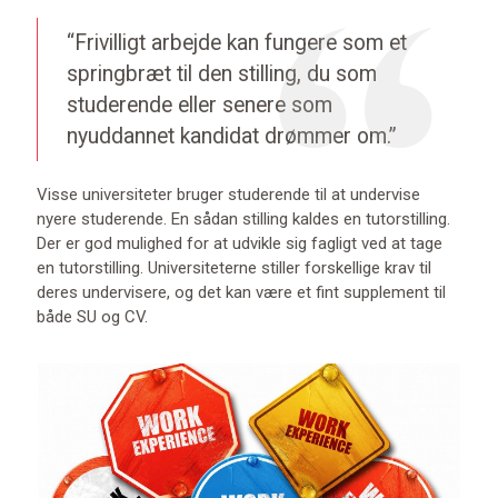
“Frivilligt arbejde kan fungere som et
springbræt til den stilling, du som
studerende eller senere som
nyuddannet kandidat drømmer om.”
Visse universiteter bruger studerende til at undervise
nyere studerende. En sådan stilling kaldes en tutorstilling.
Der er god mulighed for at udvikle sig fagligt ved at tage
en tutorstilling. Universiteterne stiller forskellige krav til
deres undervisere, og det kan være et fint supplement til
både SU og CV.